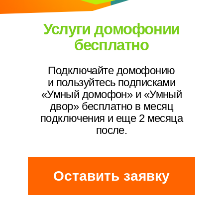
«Умный домофон» и «Умный
двор» бесплатно в месяц
подключения и еще 2 месяца
после.
Оставить заявку